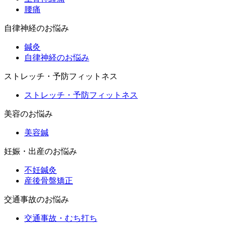
腰痛
自律神経のお悩み
鍼灸
自律神経のお悩み
ストレッチ・予防フィットネス
ストレッチ・予防フィットネス
美容のお悩み
美容鍼
妊娠・出産のお悩み
不妊鍼灸
産後骨盤矯正
交通事故のお悩み
交通事故・むち打ち