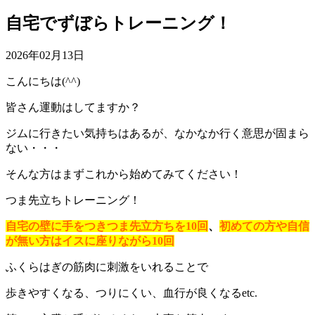
自宅でずぼらトレーニング！
2026年02月13日
こんにちは(^^)
皆さん運動はしてますか？
ジムに行きたい気持ちはあるが、なかなか行く意思が固まら
ない・・・
そんな方はまずこれから始めてみてください！
つま先立ちトレーニング！
自宅の壁に手をつきつま先立方ちを10回
、
初めての方や自信
が無い方はイスに座りながら10回
ふくらはぎの筋肉に刺激をいれることで
歩きやすくなる、つりにくい、血行が良くなるetc.