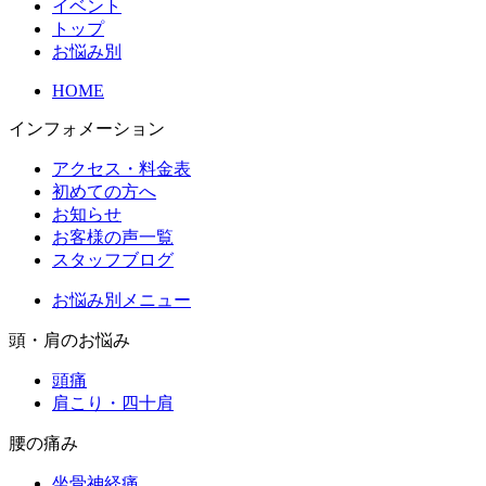
イベント
トップ
お悩み別
HOME
インフォメーション
アクセス・料金表
初めての方へ
お知らせ
お客様の声一覧
スタッフブログ
お悩み別メニュー
頭・肩のお悩み
頭痛
肩こり・四十肩
腰の痛み
坐骨神経痛