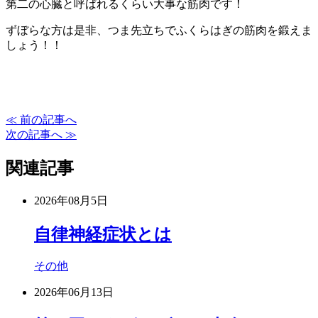
第二の心臓と呼ばれるくらい大事な筋肉です！
ずぼらな方は是非、つま先立ちでふくらはぎの筋肉を鍛えま
しょう！！
≪ 前の記事へ
次の記事へ ≫
関連記事
2026年08月5日
自律神経症状とは
その他
2026年06月13日